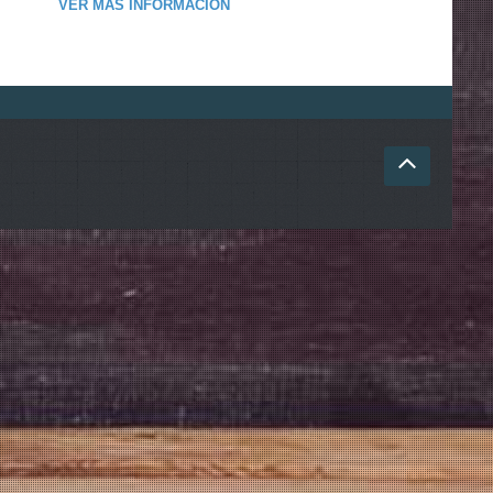
VER MÁS INFORMACIÓN