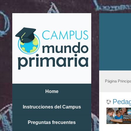
Página Principa
Home
Pedag
Instrucciones del Campus
Preguntas frecuentes