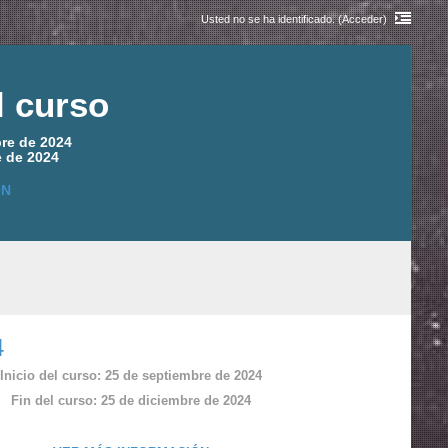
Usted no se ha identificado. (
Acceder
)
l curso
bre de 2024
e de 2024
ÓN
4
Inicio del curso: 25 de septiembre de 2024
Fin del curso: 25 de diciembre de 2024